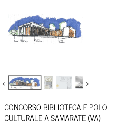
CONCORSO BIBLIOTECA E POLO
CULTURALE A SAMARATE (VA)