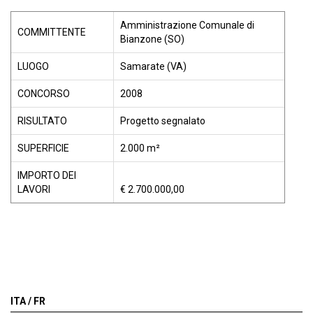
Amministrazione Comunale di
COMMITTENTE
Bianzone (SO)
LUOGO
Samarate (VA)
CONCORSO
2008
RISULTATO
Progetto segnalato
SUPERFICIE
2.000 m²
IMPORTO DEI
LAVORI
€ 2.700.000,00
ITA /
FR