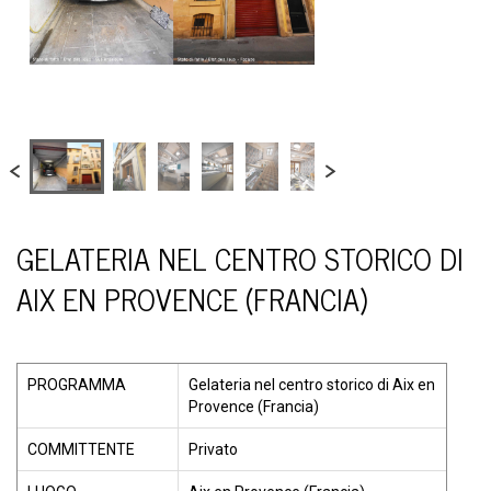
GELATERIA NEL CENTRO STORICO DI
AIX EN PROVENCE (FRANCIA)
PROGRAMMA
Gelateria nel centro storico di Aix en
Provence (Francia)
COMMITTENTE
Privato