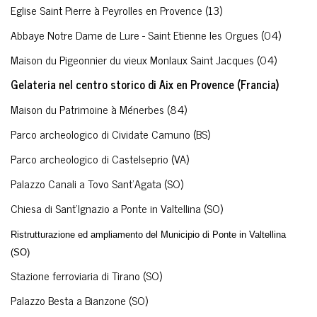
Eglise Saint Pierre à Peyrolles en Provence (13)
Abbaye Notre Dame de Lure - Saint Etienne les Orgues (04)
Maison du Pigeonnier du vieux Monlaux Saint Jacques (04)
Gelateria nel centro storico di Aix en Provence (Francia)
Maison du Patrimoine à Ménerbes (84)
Parco archeologico di Cividate Camuno (BS)
Parco archeologico di Castelseprio (VA)
Palazzo Canali a Tovo Sant'Agata (SO)
Chiesa di Sant'Ignazio a Ponte in Valtellina (SO)
Ristrutturazione ed ampliamento del Municipio di Ponte in Valtellina
(SO)
Stazione ferroviaria di Tirano (SO)
Palazzo Besta a Bianzone (SO)