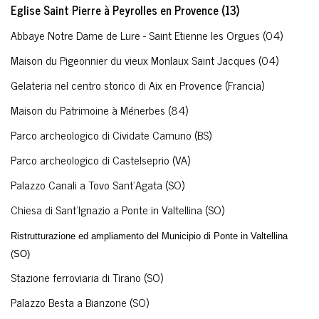
Eglise Saint Pierre à Peyrolles en Provence (13)
Abbaye Notre Dame de Lure - Saint Etienne les Orgues (04)
Maison du Pigeonnier du vieux Monlaux Saint Jacques (04)
Gelateria nel centro storico di Aix en Provence (Francia)
Maison du Patrimoine à Ménerbes (84)
Parco archeologico di Cividate Camuno (BS)
Parco archeologico di Castelseprio (VA)
Palazzo Canali a Tovo Sant'Agata (SO)
Chiesa di Sant'Ignazio a Ponte in Valtellina (SO)
Ristrutturazione ed ampliamento del Municipio di Ponte in Valtellina
(SO)
Stazione ferroviaria di Tirano (SO)
Palazzo Besta a Bianzone (SO)