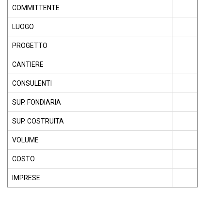
COMMITTENTE
LUOGO
PROGETTO
CANTIERE
CONSULENTI
SUP. FONDIARIA
SUP. COSTRUITA
VOLUME
COSTO
IMPRESE