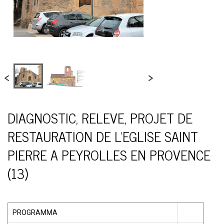
DIAGNOSTIC, RELEVE, PROJET DE
RESTAURATION DE L'EGLISE SAINT
PIERRE A PEYROLLES EN PROVENCE
(13)
PROGRAMMA