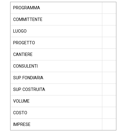
PROGRAMMA
COMMITTENTE
LUOGO
PROGETTO
CANTIERE
CONSULENTI
SUP. FONDIARIA
SUP. COSTRUITA
VOLUME
COSTO
IMPRESE