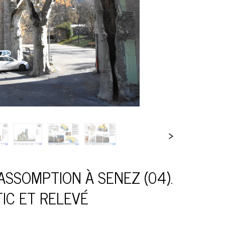
ASSOMPTION À SENEZ (04).
IC ET RELEVÉ