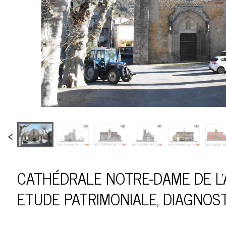
Lavori in corso
CATHÉDRALE NOTRE-DAME DE L'
ETUDE PATRIMONIALE, DIAGNOST