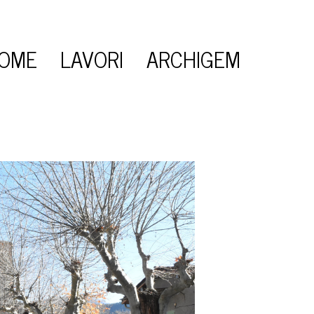
×
OME
LAVORI
ARCHIGEM