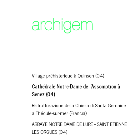
Village préhistorique à Quinson (04)
Cathédrale Notre-Dame de l'Assomption à
Senez (04)
Ristrutturazione della Chiesa di Santa Gernaine
a Théoule-sur-mer (Francia)
ABBAYE NOTRE DAME DE LURE - SAINT ETIENNE
LES ORGUES (04)