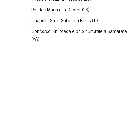
Bastide Marin à La Ciotat (13)
Chapelle Saint Sulpice à Istres (13)
Concorso Biblioteca e polo culturale a Samarate
(VA)