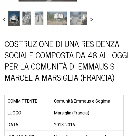
COSTRUZIONE DI UNA RESIDENZA
SOCIALE COMPOSTA DA 48 ALLOGGI
PER LA COMUNITÀ DI EMMAUS S.
MARCEL A MARSIGLIA (FRANCIA)
COMMITTENTE
Comunità Emmaus e Sogima
LUOGO
Marsiglia (Francia)
DATA
2013-2016