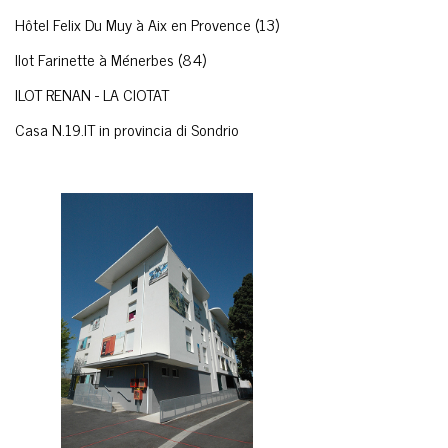
Hôtel Felix Du Muy à Aix en Provence (13)
Ilot Farinette à Ménerbes (84)
ILOT RENAN - LA CIOTAT
Casa N.19.IT in provincia di Sondrio